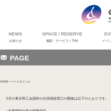
NEWS
SPACE / RESERVE
EV
お知らせ
施設・サービス / 予約
イベ
PAGE
HOME
> ページタイトル
5月の東京商工会議所の出張相談窓口の開催は以下のとおりです。
○各種補助金等の情報提供