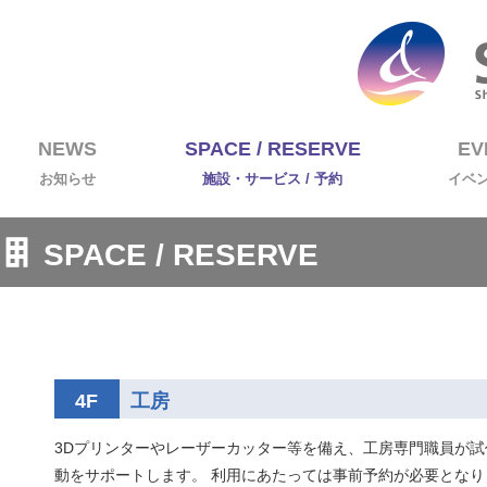
NEWS
SPACE / RESERVE
EV
お知らせ
施設・サービス / 予約
イベ
SPACE / RESERVE
4F
工房
3Dプリンターやレーザーカッター等を備え、工房専門職員が試
動をサポートします。 利用にあたっては事前予約が必要となり