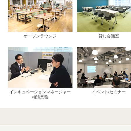
オープンラウンジ
貸し会議室
インキュベーションマネージャー
イベント/セミナー
相談業務