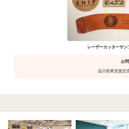
レーザーカッターサン
お問
品川産業支援交流