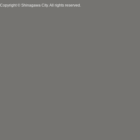
Copyright © Shinagawa City. All rights reserved.