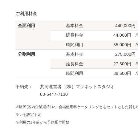
ご利用料金
全面利用
基本料金
440,000円
延長料金
44,000円 
時間利用
55,000円 
分割利用
基本料金
275,000円
延長料金
27,500円 
時間利用
38,500円 
予約先：
共同運営者 （株）マグネットスタジオ
03-5447-7130
※区民(区内企業)割引や、会場使用料ケータリングとをセットとした貸し
ランを設定予定
※利用の1年前から予約受付開始