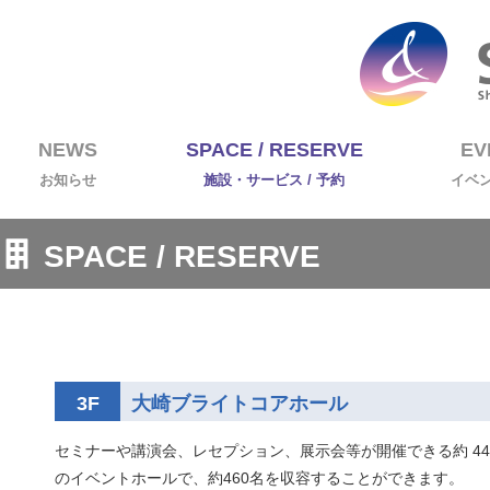
NEWS
SPACE / RESERVE
EV
お知らせ
施設・サービス / 予約
イベ
SPACE / RESERVE
3F
大崎ブライトコアホール
セミナーや講演会、レセプション、展示会等が開催できる約 44
のイベントホールで、約460名を収容することができます。