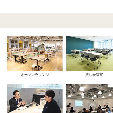
オープンラウンジ
貸し会議室