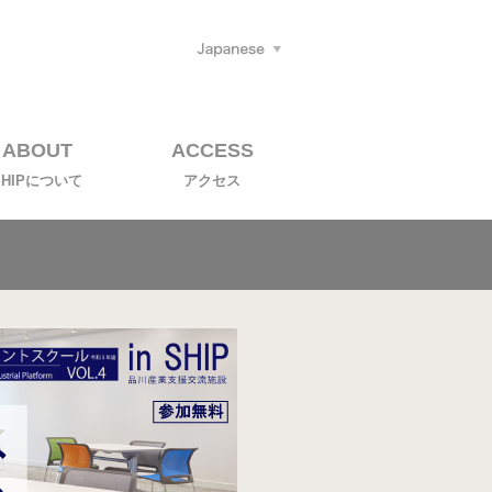
ABOUT
ACCESS
SHIPについて
アクセス