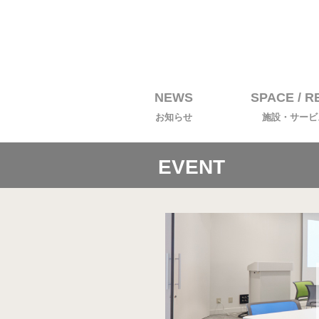
NEWS
SPACE / 
お知らせ
施設・サービス
EVENT