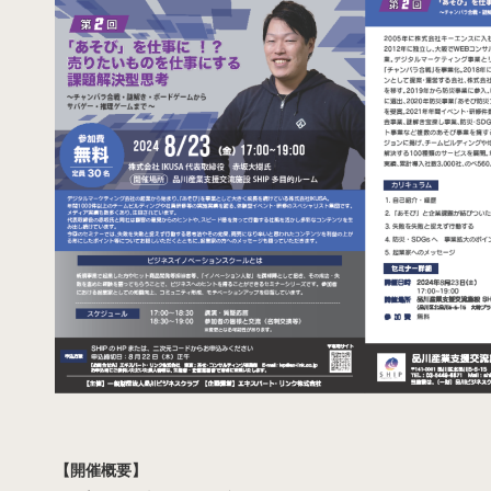
【開催概要】