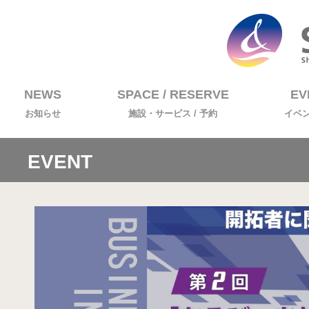
NEWS
SPACE / RESERVE
EV
お知らせ
施設・サービス / 予約
イベ
EVENT