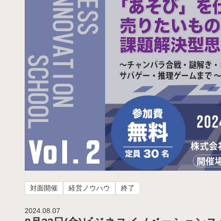
対面開催
経営ノウハウ
終了
2024.08.07