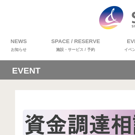
NEWS
SPACE / RESERVE
EV
お知らせ
施設・サービス / 予約
イベ
EVENT