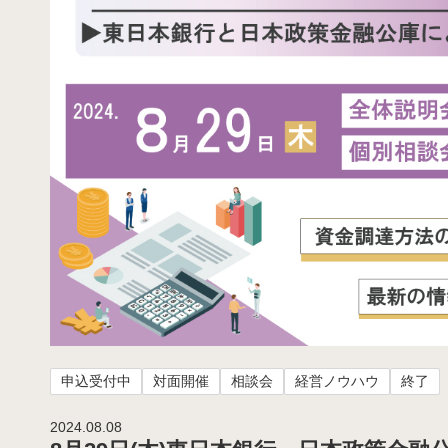
申込受付中
対面開催
相談会
経営ノウハウ
終了
2024.08.08