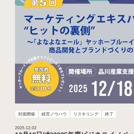
対面開催
経営ノウハウ
リスキリング
終了
2025.12.02