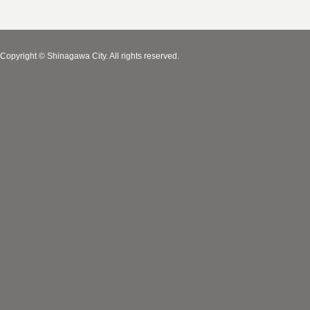
Copyright © Shinagawa City. All rights reserved.