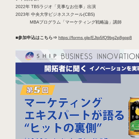
2022年 TBSラジオ「見事なお仕事」出演
2023年 中央大学ビジネススクール(CBS)
MBAプログラム「マーケティング戦略論」講師
■参加申込はこちら⇒
https://forms.gle/EJtp5fQ9bg2p8gpp8