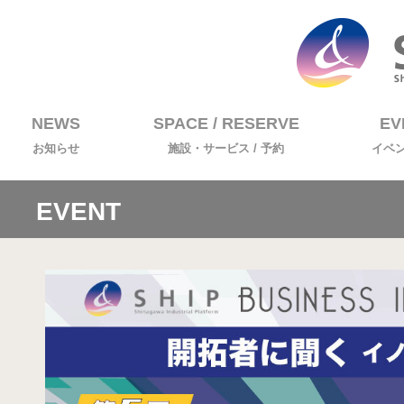
NEWS
SPACE / RESERVE
EV
お知らせ
施設・サービス / 予約
イベ
EVENT