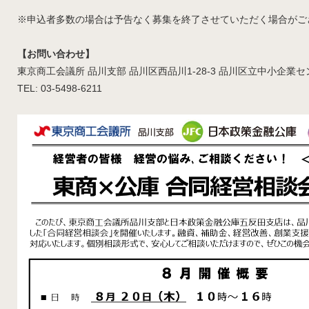
※申込者多数の場合は予告なく募集を終了させていただく場合がご
【お問い合わせ】
東京商工会議所 品川支部 品川区西品川1-28-3 品川区立中小企業セ
TEL: 03-5498-6211