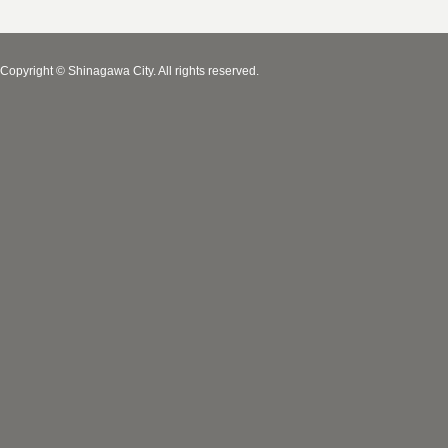
Copyright © Shinagawa City. All rights reserved.