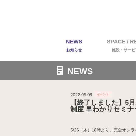
NEWS
SPACE / 
お知らせ
施設・サービス
NEWS
2022.05.09
【終了しました】5月2
制度 早わかりセミナ
5/26（木）18時より、完全オ