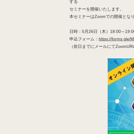
する
セミナーを開催いたします。
本セミナーはZoomでの開催とな
日時：5月26日（木）18:00～19:0
申込フォーム：
https://forms.gl
（前日までにメールにてZoomU