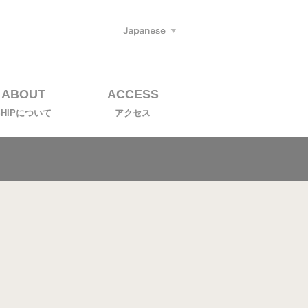
ABOUT
ACCESS
SHIPについて
アクセス