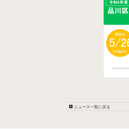
ニュース一覧に戻る