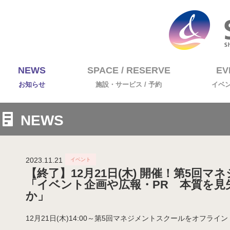
NEWS
SPACE / RESERVE
EV
お知らせ
施設・サービス / 予約
イベ
NEWS
2023.11.21
【終了】12月21日(木) 開催！第5回
「イベント企画や広報・PR 本質を見
か」
12月21日(木)14:00～第5回マネジメントスクールをオフラ