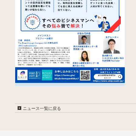
ニュース一覧に戻る