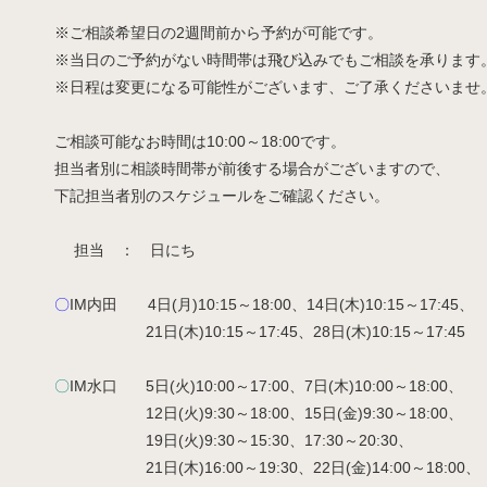
※ご相談希望日の2週間前から予約が可能です。
※当日のご予約がない時間帯は飛び込みでもご相談を承ります
※日程は変更になる可能性がございます、ご了承くださいませ
ご相談可能なお時間は10:00～18:00です。
担当者別に相談時間帯が前後する場合がございますので、
下記担当者別のスケジュールをご確認ください。
担当 ： 日にち
〇
IM内田 4日(月)10:15～18:00、14日(木)10:15～17:45、
21日(木)10:15～17:45、28日(木)10:15～17:45
〇
IM水口 5日(火)10:00～17:00、7日(木)10:00～18:00、
12日(火)9:30～18:00、15日(金)9:30～18:00、
19日(火)9:30～15:30、17:30～20:30、
21日(木)16:00～19:30、22日(金)14:00～18:00、