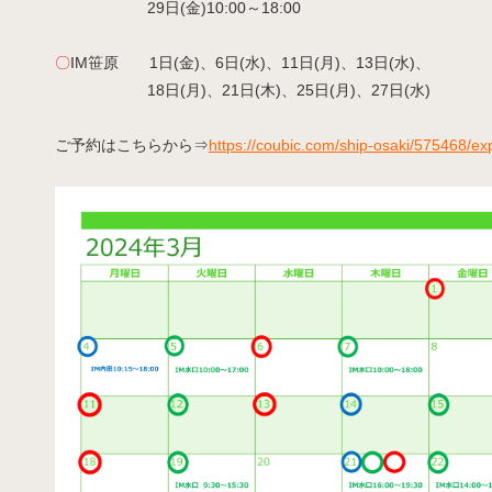
29日(金)10:00～18:00
〇
IM笹原 1日(金)、6日(水)、11日(月)、13日(水)、
18日(月)、21日(木)、25日(月)、27日(水)
ご予約はこちらから⇒
https://coubic.com/ship-osaki/575468/ex