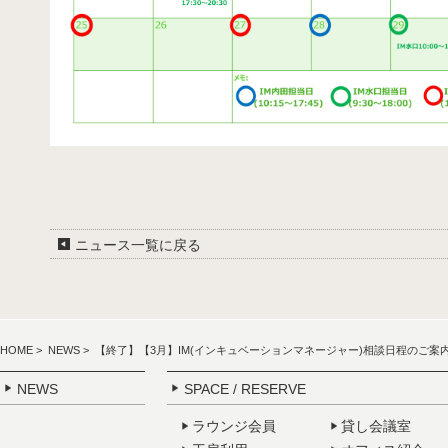
ニュース一覧に戻る
HOME
>
NEWS
> 【終了】【3月】IM(インキュベーションマネージャー)相談日程のご案
NEWS
SPACE / RESERVE
ラウンジ会員
貸し会議室