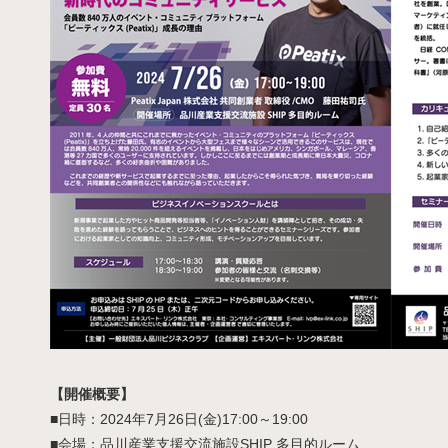
【開催概要】
■日時：2024年7月26日(金)17:00～19:00
■会場：品川産業支援交流施設SHIP 多目的ルーム