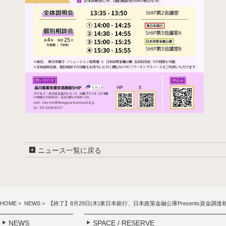
ニュース一覧に戻る
HOME
>
NEWS
> 【終了】8月29日(木)東日本銀行、日本政策金融公庫Presents資金調
NEWS
SPACE / RESERVE