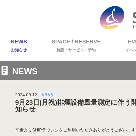
NEWS
SPACE / RESERVE
EV
お知らせ
施設・サービス / 予約
イベ
NEWS
2024.09.12
9月23日(月祝)排煙設備風量測定に伴
知らせ
平素よりSHIPラウンジをご利用いただきありがとうございます